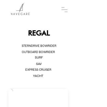
REGAL
STERNDRIVE BOWRIDER
OUTBOARD BOWRIDER
SURF
SAV
EXPRESS CRUISER
YACHT