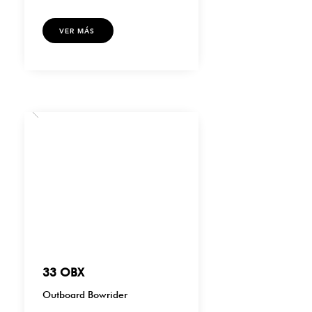
VER MÁS
33 OBX
Outboard Bowrider