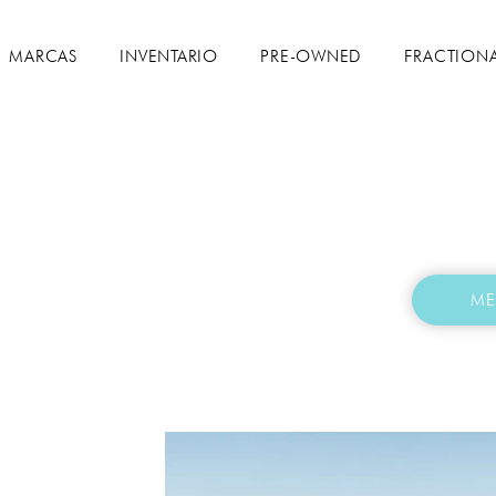
MARCAS
INVENTARIO
PRE-OWNED
FRACTION
ME