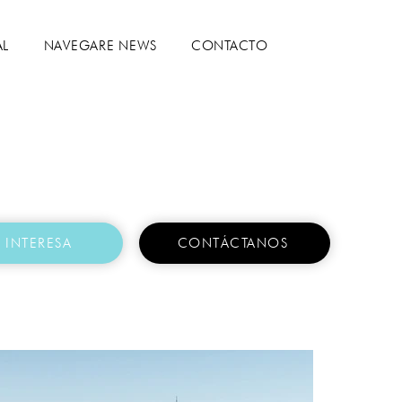
AL
NAVEGARE NEWS
CONTACTO
 INTERESA
CONTÁCTANOS