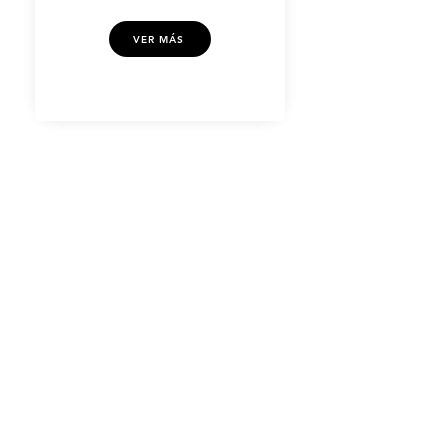
VER MÁS