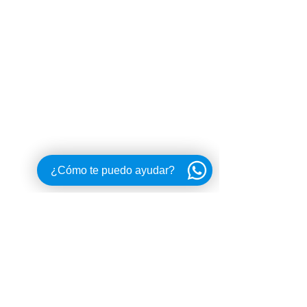
¿Cómo te puedo ayudar?