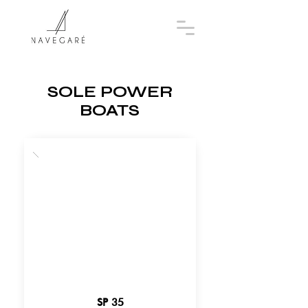
SOLE POWER
BOATS
SP 35