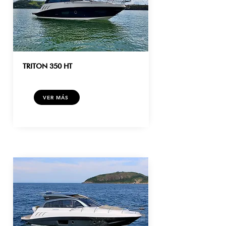
TRITON 350 HT
VER MÁS