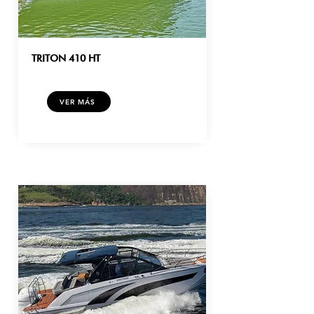
TRITON 410 HT
VER MÁS