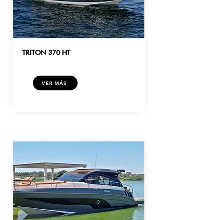
TRITON 370 HT
VER MÁS