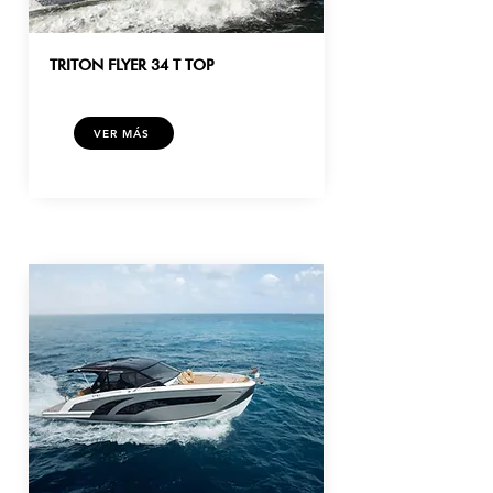
TRITON FLYER 34 T TOP
VER MÁS