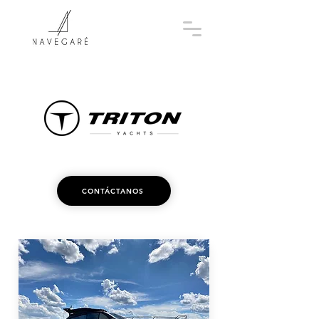
CONTÁCTANOS