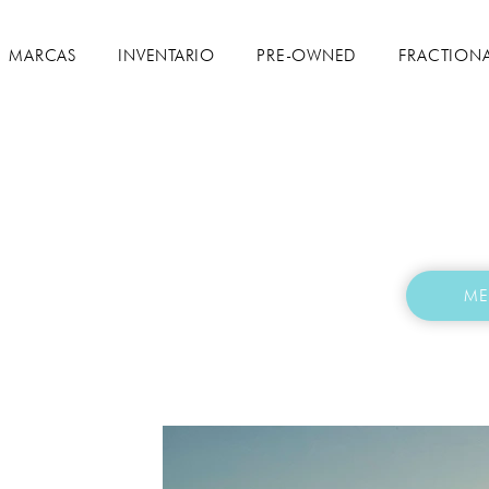
MARCAS
INVENTARIO
PRE-OWNED
FRACTION
ME