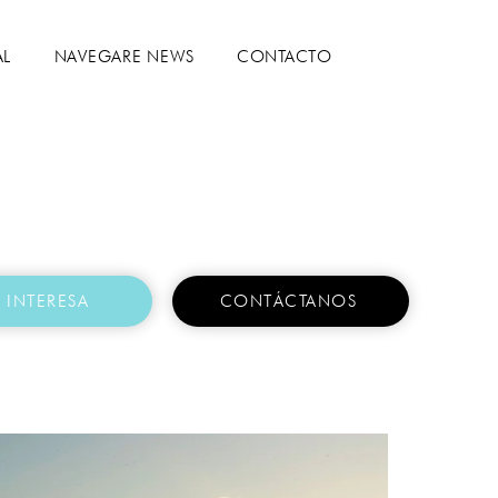
AL
NAVEGARE NEWS
CONTACTO
 INTERESA
CONTÁCTANOS