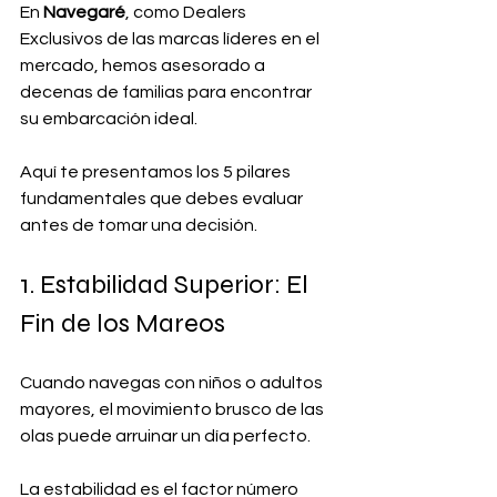
En 
Navegaré
, como Dealers 
Exclusivos de las marcas líderes en el 
mercado, hemos asesorado a 
decenas de familias para encontrar 
su embarcación ideal. 
Aquí te presentamos los 5 pilares 
fundamentales que debes evaluar 
antes de tomar una decisión.
1. Estabilidad Superior: El 
Fin de los Mareos
Cuando navegas con niños o adultos 
mayores, el movimiento brusco de las 
olas puede arruinar un día perfecto. 
La estabilidad es el factor número 