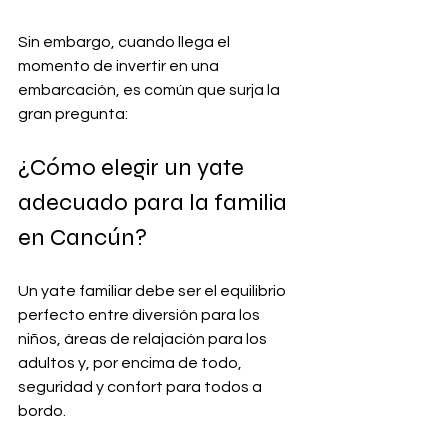
Sin embargo, cuando llega el 
momento de invertir en una 
embarcación, es común que surja la 
gran pregunta: 
¿Cómo elegir un yate 
adecuado para la familia 
en Cancún? 
Un yate familiar debe ser el equilibrio 
perfecto entre diversión para los 
niños, áreas de relajación para los 
adultos y, por encima de todo, 
seguridad y confort para todos a 
bordo.