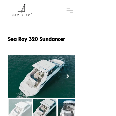
Sea Ray 320 Sundancer