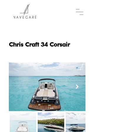
Chris Craft 34 Corsair