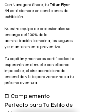
Con Navegaré Share, tu 
Triton Flyer 
44
 está siempre en condiciones de 
exhibición. 
Nuestro equipo de profesionales se 
encarga del 100% de la 
administración, la marina, los seguros 
y el mantenimiento preventivo. 
Tu capitán y marineros certificados te 
esperarán en el muelle con el barco 
impecable, el aire acondicionado 
encendido y listo para zarpar hacia tu 
próxima aventura.
El Complemento 
Perfecto para Tu Estilo de 