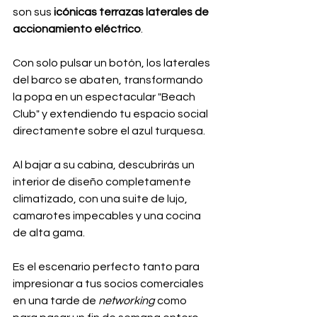
son sus 
icónicas terrazas laterales de 
accionamiento eléctrico
. 
Con solo pulsar un botón, los laterales 
del barco se abaten, transformando 
la popa en un espectacular "Beach 
Club" y extendiendo tu espacio social 
directamente sobre el azul turquesa.
Al bajar a su cabina, descubrirás un 
interior de diseño completamente 
climatizado, con una suite de lujo, 
camarotes impecables y una cocina 
de alta gama. 
Es el escenario perfecto tanto para 
impresionar a tus socios comerciales 
en una tarde de 
networking
 como 