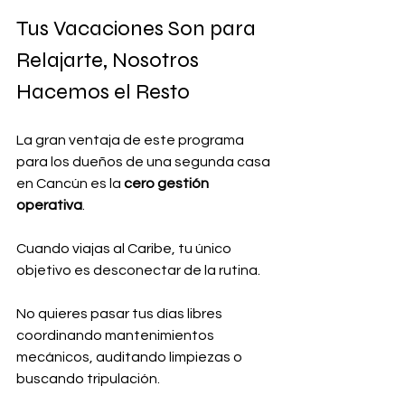
Tus Vacaciones Son para 
Relajarte, Nosotros 
Hacemos el Resto
La gran ventaja de este programa 
para los dueños de una segunda casa 
en Cancún es la 
cero gestión 
operativa
. 
Cuando viajas al Caribe, tu único 
objetivo es desconectar de la rutina. 
No quieres pasar tus días libres 
coordinando mantenimientos 
mecánicos, auditando limpiezas o 
buscando tripulación.