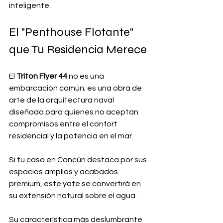
inteligente.
El "Penthouse Flotante" 
que Tu Residencia Merece
El 
Triton Flyer 44
 no es una 
embarcación común; es una obra de 
arte de la arquitectura naval 
diseñada para quienes no aceptan 
compromisos entre el confort 
residencial y la potencia en el mar.
Si tu casa en Cancún destaca por sus 
espacios amplios y acabados 
premium, este yate se convertirá en 
su extensión natural sobre el agua. 
Su característica más deslumbrante 