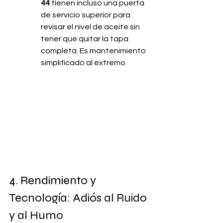
44
 tienen incluso una puerta 
de servicio superior para 
revisar el nivel de aceite sin 
tener que quitar la tapa 
completa. Es mantenimiento 
simplificado al extremo.
4. Rendimiento y 
Tecnología: Adiós al Ruido 
y al Humo