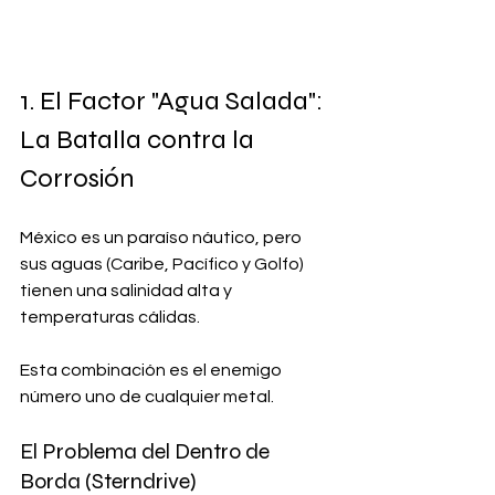
1. El Factor "Agua Salada": 
La Batalla contra la 
Corrosión
México es un paraíso náutico, pero 
sus aguas (Caribe, Pacífico y Golfo) 
tienen una salinidad alta y 
temperaturas cálidas. 
Esta combinación es el enemigo 
número uno de cualquier metal.
El Problema del Dentro de 
Borda (Sterndrive)