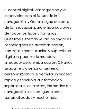
El control digital, la integración y la 
supervisión son el futuro de la 
navegación, y Garmin sigue al frente 
de la innovación para embarcaciones 
de todos los tipos y tamaños. 
Nuestros sistemas llevan los avances 
tecnológicos de automatización, 
control de conmutación y supervisión 
digital al puente de mando y 
alrededor de la embarcación. Déjanos 
ayudarte a diseñar un sistema 
personalizado que permita un acceso 
rápido y sencillo a la información 
importante, las alertas, los modos de 
navegación, las configuraciones 
automatizadas y mucho más. 