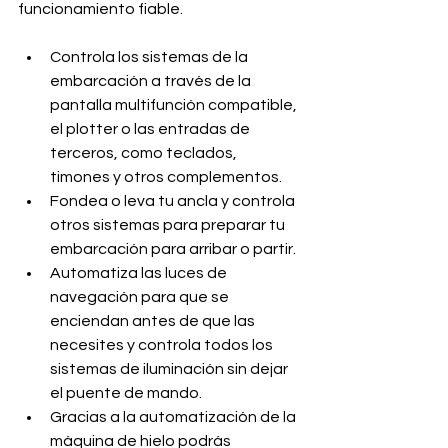
funcionamiento fiable.
Controla los sistemas de la 
embarcación a través de la 
pantalla multifunción compatible, 
el plotter o las entradas de 
terceros, como teclados, 
timones y otros complementos.
Fondea o leva tu ancla y controla 
otros sistemas para preparar tu 
embarcación para arribar o partir.
Automatiza las luces de 
navegación para que se 
enciendan antes de que las 
necesites y controla todos los 
sistemas de iluminación sin dejar 
el puente de mando.
Gracias a la automatización de la 
máquina de hielo podrás 