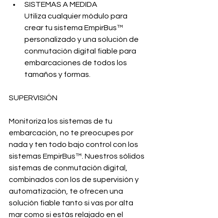
SISTEMAS A MEDIDA
Utiliza cualquier módulo para 
crear tu sistema EmpirBus™ 
personalizado y una solución de 
conmutación digital fiable para 
embarcaciones de todos los 
tamaños y formas.
SUPERVISIÓN
Monitoriza los sistemas de tu 
embarcación, no te preocupes por 
nada y ten todo bajo control con los 
sistemas EmpirBus™. Nuestros sólidos 
sistemas de conmutación digital, 
combinados con los de supervisión y 
automatización, te ofrecen una 
solución fiable tanto si vas por alta 
mar como si estás relajado en el 