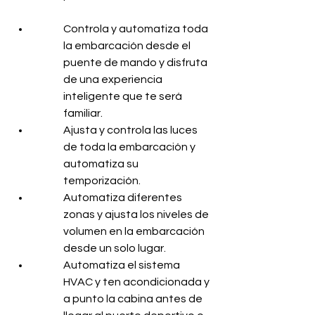
Controla y automatiza toda 
la embarcación desde el 
puente de mando y disfruta 
de una experiencia 
inteligente que te será 
familiar.
Ajusta y controla las luces 
de toda la embarcación y 
automatiza su 
temporización.
Automatiza diferentes 
zonas y ajusta los niveles de 
volumen en la embarcación 
desde un solo lugar.
Automatiza el sistema 
HVAC y ten acondicionada y 
a punto la cabina antes de 