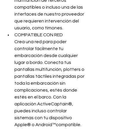
multifunción de terceros 
compatibles o incluso una de las 
interfaces de nuestro proveedor 
que requieren intervención del 
usuario, como timones.
COMPATIBLE CON RED
Crea una red para poder 
controlar fácilmente tu 
embarcación desde cualquier 
lugar a bordo. Conecta tus 
pantallas multifunción, plotters o 
pantallas táctiles integradas por 
toda la embarcación sin 
complicaciones, estés donde 
estés en el barco. Con la 
aplicación ActiveCaptain®, 
puedes incluso controlar 
sistemas con tu dispositivo 
Apple® o Android™compatible.