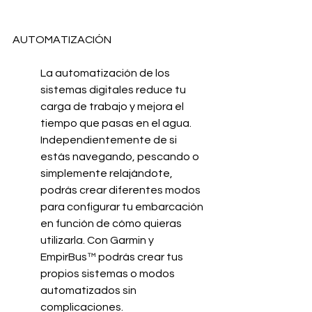
AUTOMATIZACIÓN
La automatización de los 
sistemas digitales reduce tu 
carga de trabajo y mejora el 
tiempo que pasas en el agua. 
Independientemente de si 
estás navegando, pescando o 
simplemente relajándote, 
podrás crear diferentes modos 
para configurar tu embarcación 
en función de cómo quieras 
utilizarla. Con Garmin y 
EmpirBus™ podrás crear tus 
propios sistemas o modos 
automatizados sin 
complicaciones.