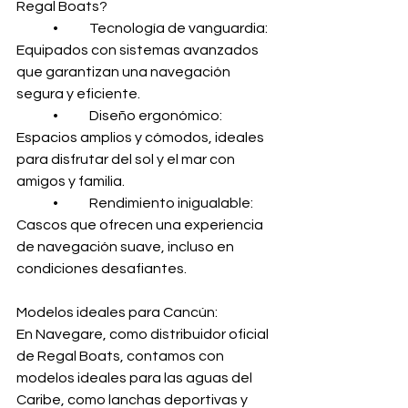
Regal Boats?
	•	Tecnología de vanguardia: 
Equipados con sistemas avanzados 
que garantizan una navegación 
segura y eficiente.
	•	Diseño ergonómico: 
Espacios amplios y cómodos, ideales 
para disfrutar del sol y el mar con 
amigos y familia.
	•	Rendimiento inigualable: 
Cascos que ofrecen una experiencia 
de navegación suave, incluso en 
condiciones desafiantes.
Modelos ideales para Cancún:
En Navegare, como distribuidor oficial 
de Regal Boats, contamos con 
modelos ideales para las aguas del 
Caribe, como lanchas deportivas y 