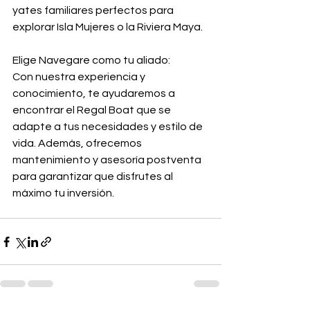
yates familiares perfectos para 
explorar Isla Mujeres o la Riviera Maya.
Elige Navegare como tu aliado:
Con nuestra experiencia y 
conocimiento, te ayudaremos a 
encontrar el Regal Boat que se 
adapte a tus necesidades y estilo de 
vida. Además, ofrecemos 
mantenimiento y asesoría postventa 
para garantizar que disfrutes al 
máximo tu inversión.