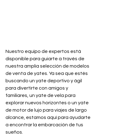
Nuestro equipo de expertos está 
disponible para guiarte a través de 
nuestra amplia selección de modelos 
de venta de yates. Ya sea que estés 
buscando un yate deportivo y ágil 
para divertirte con amigos y 
familiares, un yate de vela para 
explorar nuevos horizontes o un yate 
de motor de lujo para viajes de largo 
alcance, estamos aquí para ayudarte 
a encontrar la embarcación de tus 
sueños.