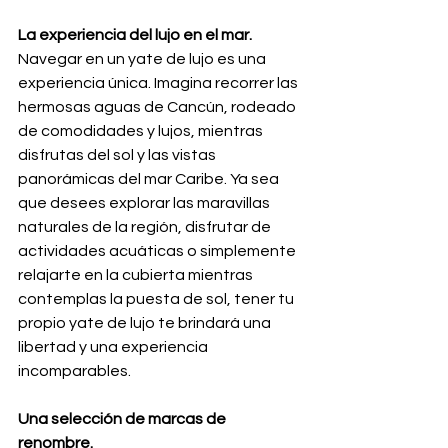
La experiencia del lujo en el mar.
Navegar en un yate de lujo es una 
experiencia única. Imagina recorrer las 
hermosas aguas de Cancún, rodeado 
de comodidades y lujos, mientras 
disfrutas del sol y las vistas 
panorámicas del mar Caribe. Ya sea 
que desees explorar las maravillas 
naturales de la región, disfrutar de 
actividades acuáticas o simplemente 
relajarte en la cubierta mientras 
contemplas la puesta de sol, tener tu 
propio yate de lujo te brindará una 
libertad y una experiencia 
incomparables.
Una selección de marcas de 
renombre.