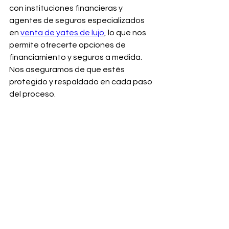
con instituciones financieras y 
agentes de seguros especializados 
en 
venta de yates de lujo
, lo que nos 
permite ofrecerte opciones de 
financiamiento y seguros a medida. 
Nos aseguramos de que estés 
protegido y respaldado en cada paso 
del proceso.