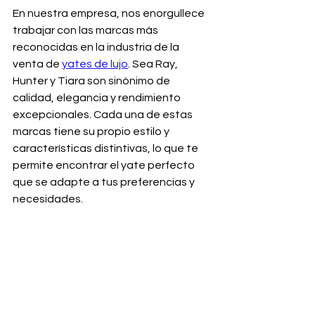
En nuestra empresa, nos enorgullece 
trabajar con las marcas más 
reconocidas en la industria de la 
venta de 
yates de lujo
. Sea Ray, 
Hunter y Tiara son sinónimo de 
calidad, elegancia y rendimiento 
excepcionales. Cada una de estas 
marcas tiene su propio estilo y 
características distintivas, lo que te 
permite encontrar el yate perfecto 
que se adapte a tus preferencias y 
necesidades.