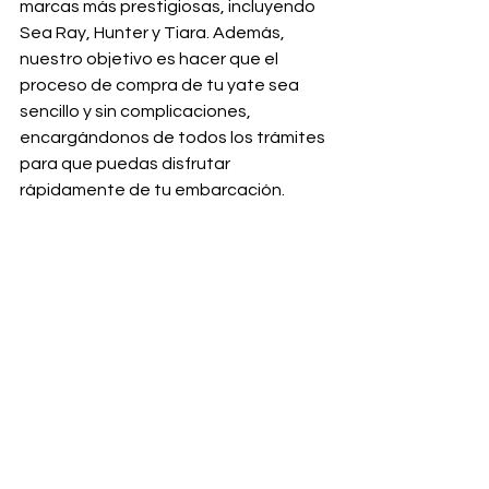
marcas más prestigiosas, incluyendo 
Sea Ray, Hunter y Tiara. Además, 
nuestro objetivo es hacer que el 
proceso de compra de tu yate sea 
sencillo y sin complicaciones, 
encargándonos de todos los trámites 
para que puedas disfrutar 
rápidamente de tu embarcación.