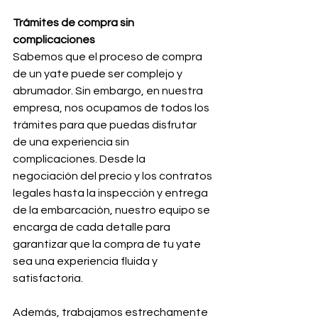
Trámites de compra sin 
complicaciones
Sabemos que el proceso de compra 
de un yate puede ser complejo y 
abrumador. Sin embargo, en nuestra 
empresa, nos ocupamos de todos los 
trámites para que puedas disfrutar 
de una experiencia sin 
complicaciones. Desde la 
negociación del precio y los contratos 
legales hasta la inspección y entrega 
de la embarcación, nuestro equipo se 
encarga de cada detalle para 
garantizar que la compra de tu yate 
sea una experiencia fluida y 
satisfactoria.
Además, trabajamos estrechamente 