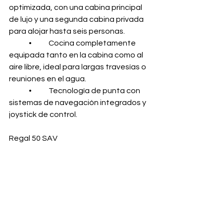
optimizada, con una cabina principal 
de lujo y una segunda cabina privada 
para alojar hasta seis personas.
	•	Cocina completamente 
equipada tanto en la cabina como al 
aire libre, ideal para largas travesías o 
reuniones en el agua.
	•	Tecnología de punta con 
sistemas de navegación integrados y 
joystick de control.
Regal 50 SAV