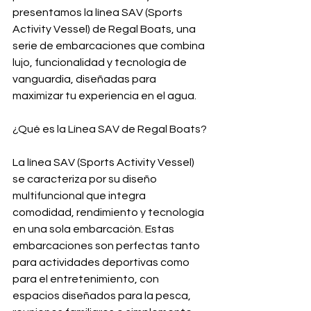
presentamos la línea SAV (Sports 
Activity Vessel) de Regal Boats, una 
serie de embarcaciones que combina 
lujo, funcionalidad y tecnología de 
vanguardia, diseñadas para 
maximizar tu experiencia en el agua.
¿Qué es la Línea SAV de Regal Boats?
La línea SAV (Sports Activity Vessel) 
se caracteriza por su diseño 
multifuncional que integra 
comodidad, rendimiento y tecnología 
en una sola embarcación. Estas 
embarcaciones son perfectas tanto 
para actividades deportivas como 
para el entretenimiento, con 
espacios diseñados para la pesca, 